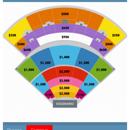
Precios
Comprar