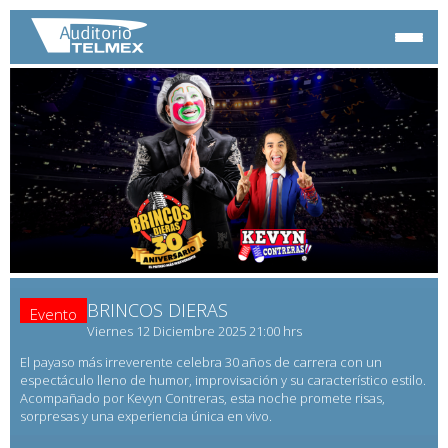
BRINCOS DIERAS
Evento
Viernes 12 Diciembre 2025 21:00 hrs
El payaso más irreverente celebra 30 años de carrera con un
espectáculo lleno de humor, improvisación y su característico estilo.
Acompañado por Kevyn Contreras, esta noche promete risas,
sorpresas y una experiencia única en vivo.