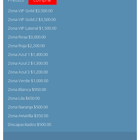
Zona VIP Gold $3,500.00
Zona VIP Gold 2 $3,500.00
Zona VIP Lateral $1,500.00
Zona Rosa $3,000.00
Zona Roja $2,200.00
Zona Azul 1 $1,400.00
Zona Azul 2 $1,300.00
Zona Azul 3 $1,200.00
Zona Verde $1,000.00
Zona Blanca $950.00
Zona Lila $650.00
Zona Naranja $500.00
Zona Amarilla $350.00
Discapacitados $500.00