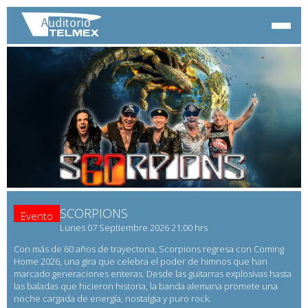
SCORPIONS
Evento
Lunes 07 Septiembre 2026 21:00 hrs
Con más de 60 años de trayectoria, Scorpions regresa con Coming
Home 2026, una gira que celebra el poder de himnos que han
marcado generaciones enteras. Desde las guitarras explosivas hasta
las baladas que hicieron historia, la banda alemana promete una
noche cargada de energía, nostalgia y puro rock.