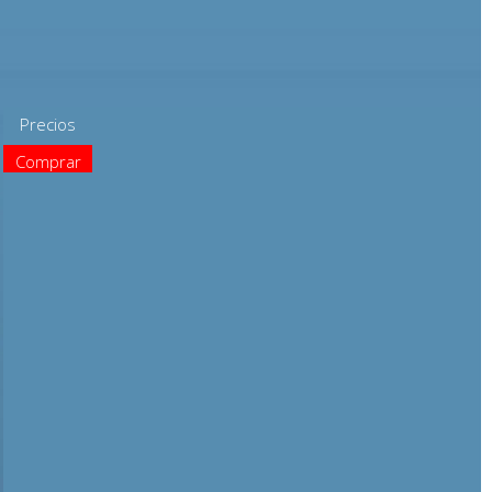
Precios
Comprar