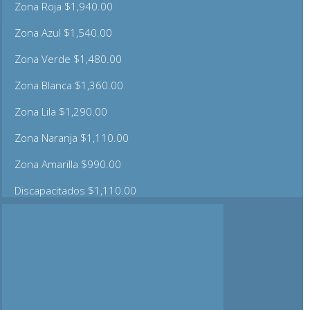
Zona Roja $1,940.00
Zona Azul $1,540.00
Zona Verde $1,480.00
Zona Blanca $1,360.00
Zona Lila $1,290.00
Zona Naranja $1,110.00
Zona Amarilla $990.00
Discapacitados $1,110.00