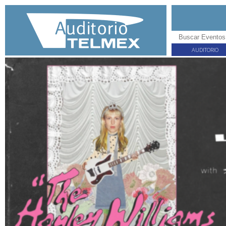
AUDITORIO