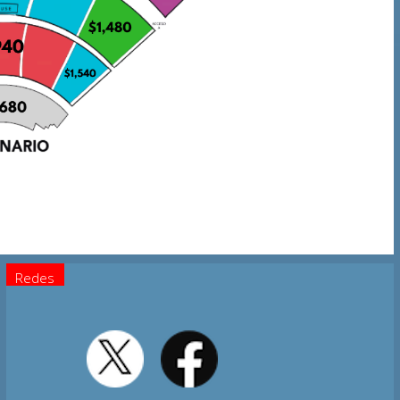
Redes